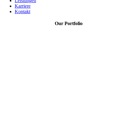
Leistungen
Karriere
Kontakt
Our Portfolio