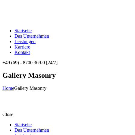
Startseite
Das Unternehmen
Leistungen
Karriere
Kontakt
+49 (69) - 8700 369-0 [24/7]
Gallery Masonry
Home
Gallery Masonry
Close
Startseite
Das Unternehmen